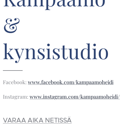
&
kynsistudio
Facebook:
www.facebook.com/kampaamoheidi
Instagram:
www.instagram.com/kampaamoheidi/
VARAA AIKA NETISSÄ