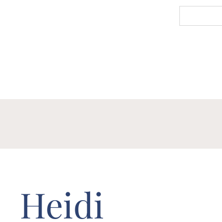
Heidi